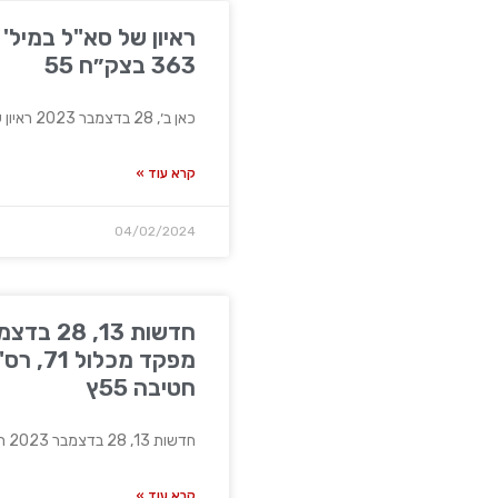
ראיון של סא"ל במיל'
363 בצק״ח 55
כאן ב׳, 28 בדצמבר 2023 ראיון של סא"ל במיל' אסף,
קרא עוד »
04/02/2024
מפקד מכל
חטיבה 55ץ
חדשות 13, 28 בדצמבר 2023 ראיון עם מפקד מכלול 71,
קרא עוד »