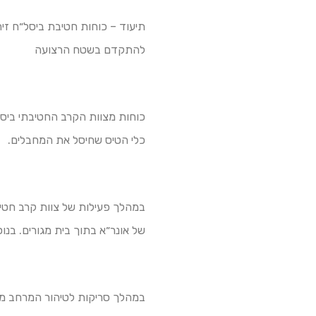
תיעוד – כוחות חטיבת ביסל״ח זי
להתקדם בשטח הרצועה
כלי הטיס שחיסל את המחבלים.
של אונר״א בתוך בית מגורים. בנ