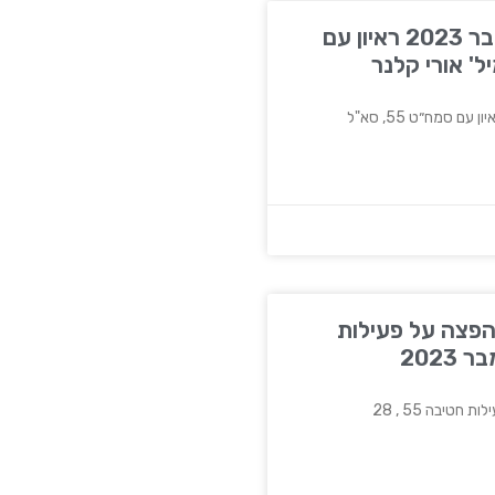
חדשות 12, 28 בדצמבר 2023 ראיון עם
פצה על פעילות
טיבה 55 , 28