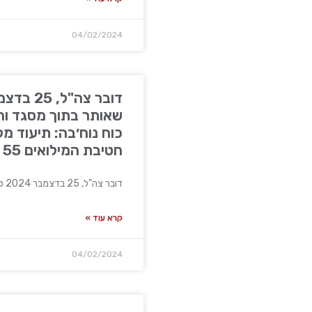
04/02/2024
שאותר בתוך מסגד ו
כוח נוח׳בה: תיעוד מ
חטיבת המילואים 55 במרחב חאן יונס
דובר צה"ל, 25 בדצמבר 2024 פיר שאותר בתוך מסגד והשמדת
קרא עוד »
04/02/2024