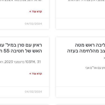
קרא עוד »
04/02/2024
חליבה ראש מטה
ראיון עם סרן במיל' ע
ונת מצב מהלחימה בעזה
האש של חטיבה 55 חוד החנית
103FM, 31 בדצמבר 2023, ראיון עם סרן במיל' עומר,
קרא עוד »
04/02/2024