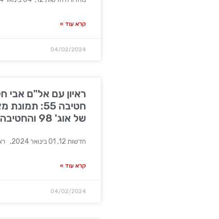
קרא עוד »
04/02/2024
ראיון עם אל"ם אבי 
חטיבה 55: תמ
של אוג' 98 והחטיבה.
חדשות 12, 01 בינואר 2024, ראיון עם אל"ם אבי
קרא עוד »
04/02/2024