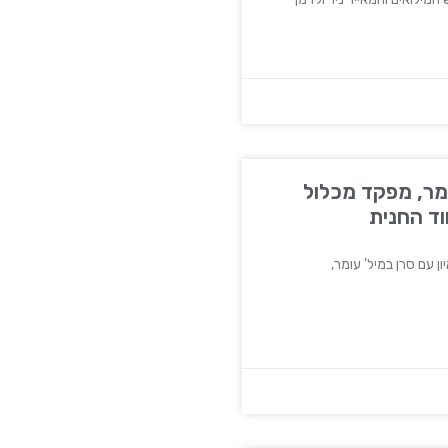
ומר, מפקד מכלול