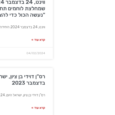
שמחלצת לוחמים תחת 
"נעשה הכול כדי להצי
ווינט, 24 בדצמבר 2024 היחידה שמחלצת לוחמים תחת אש בחאן
קרא עוד »
04/02/2024
בדצמבר 2023
רס"ן דוידי בן ציון, ישראל היום, 24 בדצמבר 2023 טור
קרא עוד »