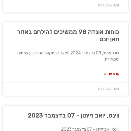
04/02/2024
כוחות אוגדה 98 ממשיכים להילחם באזור
חאן יונס
דובר צה״ל, 08 בדצמבר 2024 "יצאנו להתקפה מהירה, עוצמתית
וממוקדת,
קרא עוד »
04/02/2024
ווינט, יואב זייתון – 07 בדצמבר 2023
ווינט, יואב זייתון – 07 בדצמבר 2023