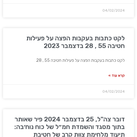
04/02/2024
לקט כתבות בעקבות הפצה על פעילות
חטיבה 55 , 28 בדצמבר 2023
לקט כתבות בעקבות הפצה על פעילות חטיבה 55 , 28
קרא עוד »
04/02/2024
דובר צה"ל, 25 בדצמבר 2024 פיר שאותר
בתוך מסגד והשמדת חמ״ל של כוח נוח׳בה:
תיעוד מלחימת צוות קרב של חטיבת