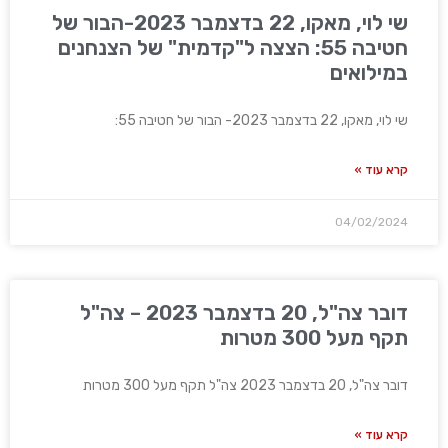
שי לוי, מאקו, 22 בדצמבר 2023-הבור של
חטיבה 55: הצצה ל"קדמית" של הצנחנים
במילואים
שי לוי, מאקו, 22 בדצמבר 2023- הבור של חטיבה 55:
קרא עוד »
04/02/2024
דובר צה"ל, 20 בדצמבר 2023 – צה"ל
תקף מעל 300 מטרות
דובר צה"ל, 20 בדצמבר 2023 צה"ל תקף מעל 300 מטרות
קרא עוד »