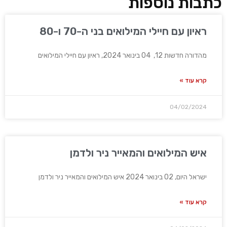
כתבות נוספות
ראיון עם חיילי המילואים בני ה-70 ו-80
מהדורה חדשות 12, 04 בינואר 2024, ראיון עם חיילי המילואים
קרא עוד »
04/02/2024
איש המילואים והמאייר ניר ולדמן
ישראל היום, 02 בינואר 2024 איש המילואים והמאייר ניר ולדמן
קרא עוד »