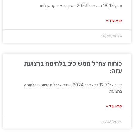
ערוץ 12, 19 בדצמבר 2023 ראיון עם אבי קהאן לוחם
קרא עוד »
04/02/2024
כוחות צה״ל ממשיכים בלחימה ברצועת
עזה;
דובר צה"ל, 19 בדצמבר 2024 כוחות צה״ל ממשיכים בלחימה
ברצועת
קרא עוד »
04/02/2024