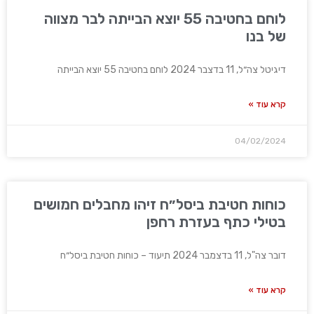
לוחם בחטיבה 55 יוצא הבייתה לבר מצווה
של בנו
דיגיטל צה״ל, 11 בדצבר 2024 לוחם בחטיבה 55 יוצא הבייתה
קרא עוד »
04/02/2024
כוחות חטיבת ביסל״ח זיהו מחבלים חמושים
בטילי כתף בעזרת רחפן
דובר צה"ל, 11 בדצמבר 2024 תיעוד – כוחות חטיבת ביסל״ח
קרא עוד »