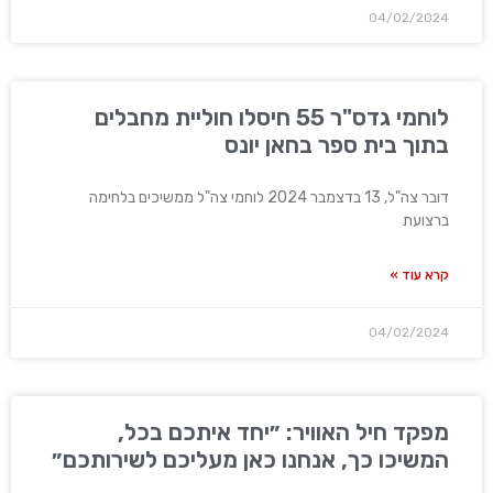
04/02/2024
לוחמי גדס"ר 55 חיסלו חוליית מחבלים
בתוך בית ספר בחאן יונס
דובר צה"ל, 13 בדצמבר 2024 לוחמי צה"ל ממשיכים בלחימה
ברצועת
קרא עוד »
04/02/2024
מפקד חיל האוויר: ״יחד איתכם בכל,
המשיכו כך, אנחנו כאן מעליכם לשירותכם״