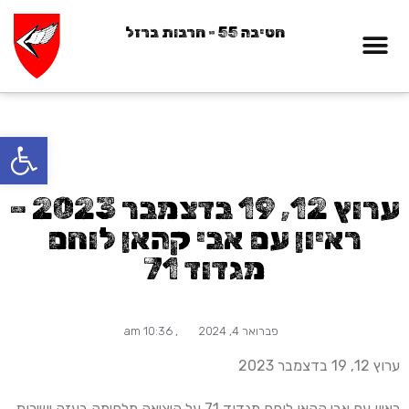
חטיבה 55 - חרבות ברזל
12נופלים
פתח סרגל
ערוץ 12, 19 בדצמבר 2023 –
ראיון עם אבי קהאן לוחם
מגדוד 71
פברואר 4, 2024
,
10:36 am
ערוץ 12, 19 בדצמבר 2023
ראיון עם אבי קהאן לוחם מגדוד 71 על היציאה מלחימה בעזה ישירות