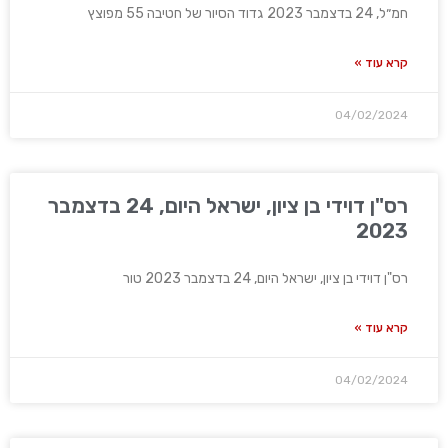
חמ״ל, 24 בדצמבר 2023 גדוד הסיור של חטיבה 55 מפוצץ
קרא עוד »
04/02/2024
רס"ן דוידי בן ציון, ישראל היום, 24 בדצמבר
2023
רס"ן דוידי בן ציון, ישראל היום, 24 בדצמבר 2023 טור
קרא עוד »
04/02/2024