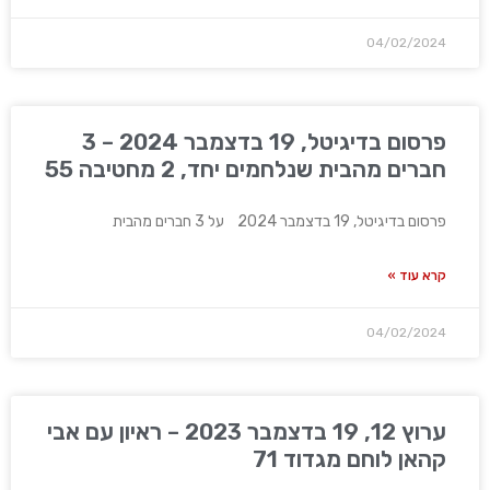
04/02/2024
פרסום בדיגיטל, 19 בדצמבר 2024 – 3
חברים מהבית שנלחמים יחד, 2 מחטיבה 55
פרסום בדיגיטל, 19 בדצמבר 2024 על 3 חברים מהבית
קרא עוד »
04/02/2024
ערוץ 12, 19 בדצמבר 2023 – ראיון עם אבי
קהאן לוחם מגדוד 71