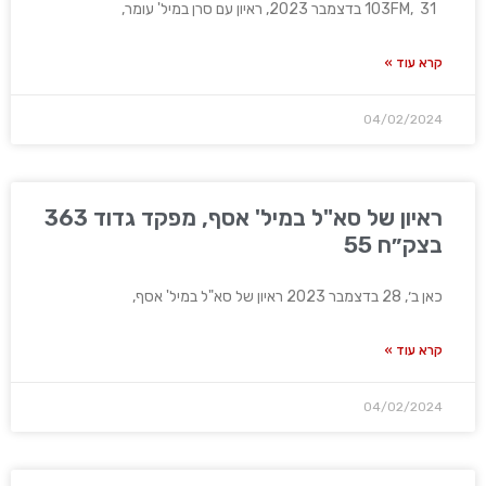
103FM, 31 בדצמבר 2023, ראיון עם סרן במיל' עומר,
קרא עוד »
04/02/2024
ראיון של סא"ל במיל' אסף, מפקד גדוד 363
בצק״ח 55
כאן ב׳, 28 בדצמבר 2023 ראיון של סא"ל במיל' אסף,
קרא עוד »
04/02/2024