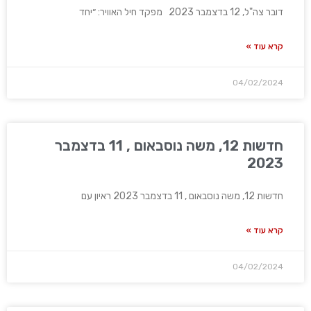
דובר צה"ל, 12 בדצמבר 2023 מפקד חיל האוויר: ״יחד
קרא עוד »
04/02/2024
חדשות 12, משה נוסבאום , 11 בדצמבר
2023
חדשות 12, משה נוסבאום , 11 בדצמבר 2023 ראיון עם
קרא עוד »
04/02/2024