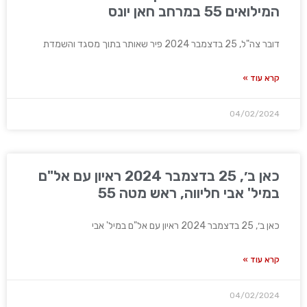
המילואים 55 במרחב חאן יונס
דובר צה"ל, 25 בדצמבר 2024 פיר שאותר בתוך מסגד והשמדת
קרא עוד »
04/02/2024
כאן ב׳, 25 בדצמבר 2024 ראיון עם אל"ם
במיל' אבי חליווה, ראש מטה 55
כאן ב׳, 25 בדצמבר 2024 ראיון עם אל"ם במיל' אבי
קרא עוד »
04/02/2024