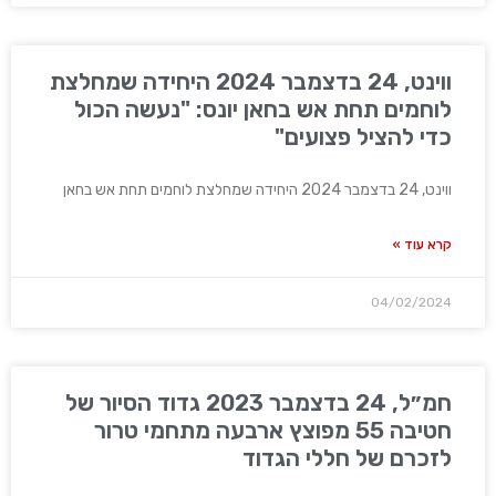
ווינט, 24 בדצמבר 2024 היחידה שמחלצת
לוחמים תחת אש בחאן יונס: "נעשה הכול
כדי להציל פצועים"
ווינט, 24 בדצמבר 2024 היחידה שמחלצת לוחמים תחת אש בחאן
קרא עוד »
04/02/2024
חמ״ל, 24 בדצמבר 2023 גדוד הסיור של
חטיבה 55 מפוצץ ארבעה מתחמי טרור
לזכרם של חללי הגדוד