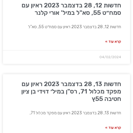
חדשות 12, 28 בדצמבר 2023 ראיון עם
סמח״ט 55, סא"ל במיל' אורי קלנר
חדשות 12, 28 בדצמבר 2023 ראיון עם סמח״ט 55, סא"ל
קרא עוד »
04/02/2024
חדשות 13, 28 בדצמבר 2023 ראיון עם
מפקד מכלול 71, רס"ן במיל׳ דוידי בן ציון
חטיבה 55ץ
חדשות 13, 28 בדצמבר 2023 ראיון עם מפקד מכלול 71,
קרא עוד »