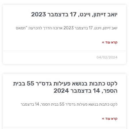
יואב זייתון, ויינט, 17 בדצמבר 2023
יואב זייתון, ויינט, 17 בדצמבר 2023 ארוכה הדרך להכרעה: "חמאס
קרא עוד »
04/02/2024
לקט כתבות בנושא פעילות גדס״ר 55 בבית
הספר, 14 בדצמבר 2024
לקט כתבות בנושא פעילות גדס״ר 55 בבית הספר, 14 בדצמבר
קרא עוד »