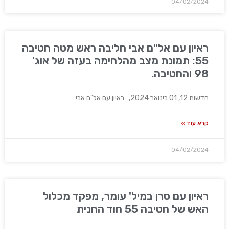
04/02/2024
ראיון עם אל"ם אבי חליבה ראש מטה חטיבה
55: תמונת מצב מהלחימה בעזה של אוג'
98 והחטיבה.
חדשות 12, 01 בינואר 2024, ראיון עם אל"ם אבי
קרא עוד »
04/02/2024
ראיון עם סרן במיל' עומר, מפקד מכלול
האש של חטיבה 55 חוד החנית