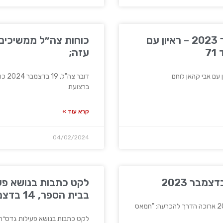
ערוץ 12, 19 בדצמבר 2023 – ראיון עם
כוחות צה״ל ממשיכים
7
עזה;
דובר 
ברצועת
קרא עוד »
04/02/2024
בבית הספר, 14 בדצמבר 2024
לקט כתבות בנושא פעילות גדס״ר 55 בבית הספר, 14 בדצמב