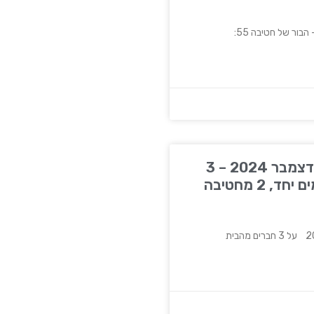
פרסום בדיגיטל, 19 בדצמבר 2024 – 3
חברים מהבית שנלחמים יחד, 2 מחטיבה