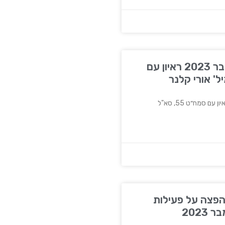
חדשות 12, 28 בדצמבר 2023 ראיון עם
פצה על פעילות