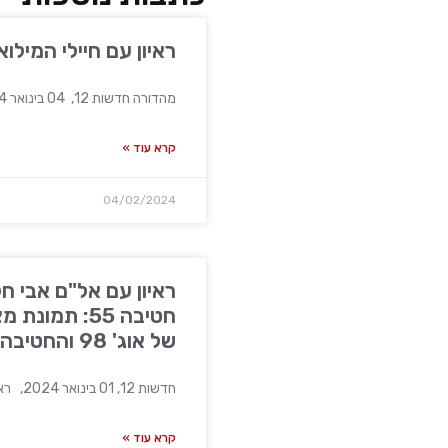
ראיון עם חיילי המילואים בנ
מהדורה חדשות 12, 04 בינואר 2024, ראיון עם חיילי המילואים
קרא עוד »
04/02/2024
ראיון עם אל"ם אבי 
חטיבה 55: תמ
של אוג' 98 והחטיבה.
חדשות 12, 01 בינואר 2024, ראיון עם אל"ם אבי
קרא עוד »