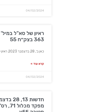
04/02/2024
ראיון של סא"ל במיל'
363 בצק״ח 55
כאן ב׳, 28 בדצמבר 2023 ראיון של סא"ל במיל' אסף,
קרא עוד »
04/02/2024
מפקד מכל
חטיבה 55ץ