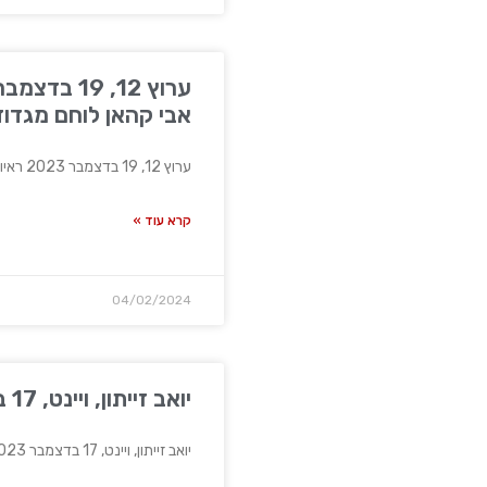
אבי קהאן לוחם מגדוד 1
ערוץ 12, 19 בדצמבר 2023 ראיון עם אבי קהאן לוחם
קרא עוד »
04/02/2024
יואב זייתון, ויינט, 17 בדצמבר 2023
יואב זייתון, ויינט, 17 בדצמבר 2023 ארוכה הדרך להכרעה: "חמאס