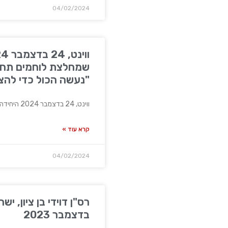
04/02/2024
שמחלצת לוחמים תחת 
"נעשה הכול כדי להצי
ווינט, 24 בדצמבר 2024 היחידה שמחלצת לוחמים תחת אש בחאן
קרא עוד »
04/02/2024
בדצמבר 2023