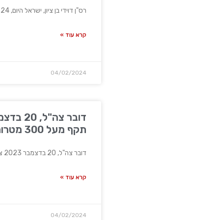
רס"ן דוידי בן ציון, ישראל היום, 24 בדצמבר 2023 טור
קרא עוד »
04/02/2024
תקף מעל 300 מטרות
דובר צה"ל, 20 בדצמבר 2023 צה"ל תקף מעל 300 מטרות
קרא עוד »
04/02/2024