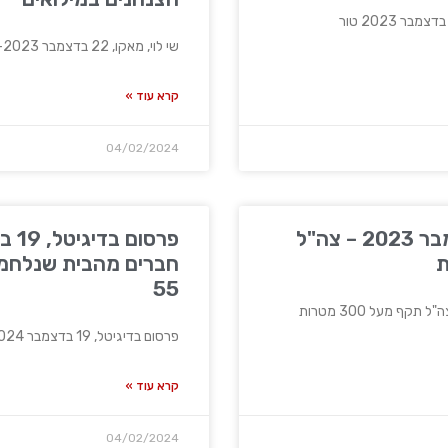
שי לוי, מאקו, 22 בדצמבר 2023- הבור של חטיבה 55:
קרא עוד »
04/02/2024
דובר צה"ל, 20 בדצמבר 2023 – צה"ל
55
פרסום בדיגיטל, 19 בדצמבר 2024 על 3 חברים מהבית
קרא עוד »
04/02/2024