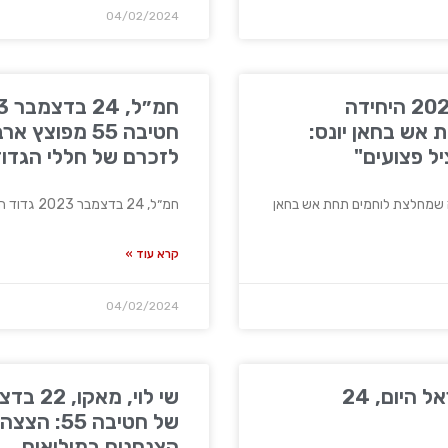
04/02/2024
ווינט, 24 בדצמבר 2024 היחידה
אש בחאן יונס:
חטיבה 55 מפוצ
ל פצועים"
לזכרם של חללי הגדו
חמ״ל, 24 בדצמבר 2023 גדוד הסיור של חטיבה 55 מפוצץ
קרא עוד »
04/02/2024
רס"ן דוידי בן ציון, ישראל היום, 24
של חטיבה 5
הצנחנים במילואים