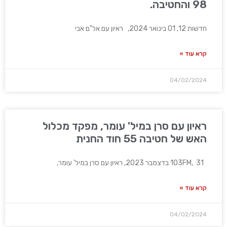
98 והחטיבה.
חדשות 12, 01 בינואר 2024, ראיון עם אל"ם אבי
קרא עוד »
04/02/2024
ראיון עם סרן במיל' עומר, מפקד מכלול
האש של חטיבה 55 חוד החנית
103FM, 31 בדצמבר 2023, ראיון עם סרן במיל' עומר,
קרא עוד »
04/02/2024