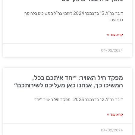
דובר צה"ל, 13 בדצמבר 2024 לוחמי צה"ל ממשיכים בלחימה
ברצועת
קרא עוד »
04/02/2024
מפקד חיל האוויר: ״יחד איתכם בכל,
המשיכו כך, אנחנו כאן מעליכם לשירותכם״
דובר צה"ל, 12 בדצמבר 2023 מפקד חיל האוויר: ״יחד
קרא עוד »
04/02/2024