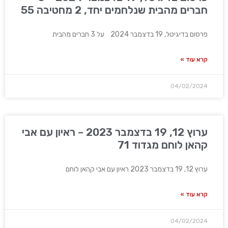
חברים מהבית שנלחמים יחד, 2 מחטיבה 55
פרסום בדיגיטל, 19 בדצמבר 2024 על 3 חברים מהבית
קרא עוד »
04/02/2024
ערוץ 12, 19 בדצמבר 2023 – ראיון עם אבי
קהאן לוחם מגדוד 71
ערוץ 12, 19 בדצמבר 2023 ראיון עם אבי קהאן לוחם
קרא עוד »
04/02/2024