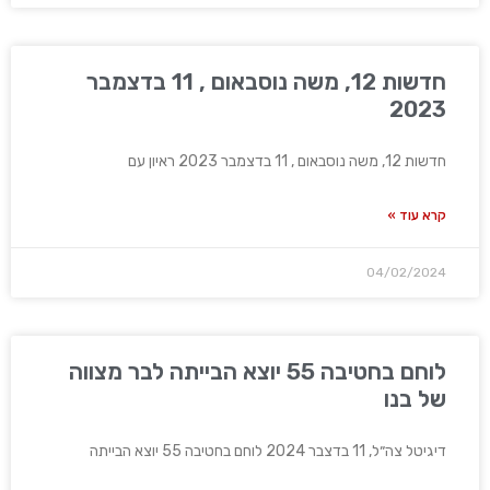
חדשות 12, משה נוסבאום , 11 בדצמבר
2023
חדשות 12, משה נוסבאום , 11 בדצמבר 2023 ראיון עם
קרא עוד »
04/02/2024
לוחם בחטיבה 55 יוצא הבייתה לבר מצווה
של בנו
דיגיטל צה״ל, 11 בדצבר 2024 לוחם בחטיבה 55 יוצא הבייתה