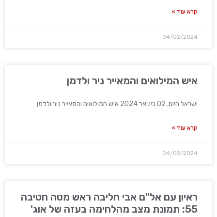
קרא עוד »
04/02/2024
איש המילואים והמאייר ניר ולדמן
ישראל היום, 02 בינואר 2024 איש המילואים והמאייר ניר ולדמן
קרא עוד »
04/02/2024
ראיון עם אל"ם אבי חליבה ראש מטה חטיבה
55: תמונת מצב מהלחימה בעזה של אוג'