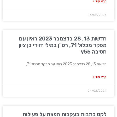
קרא עוד »
04/02/2024
חדשות 13, 28 בדצמבר 2023 ראיון עם
מפקד מכלול 71, רס"ן במיל׳ דוידי בן ציון
חטיבה 55ץ
חדשות 13, 28 בדצמבר 2023 ראיון עם מפקד מכלול 71,
קרא עוד »
04/02/2024
לקט כתבות בעקבות הפצה על פעילות