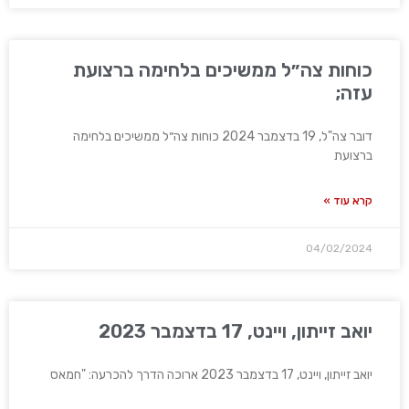
כוחות צה״ל ממשיכים בלחימה ברצועת
עזה;
דובר צה"ל, 19 בדצמבר 2024 כוחות צה״ל ממשיכים בלחימה
ברצועת
קרא עוד »
04/02/2024
יואב זייתון, ויינט, 17 בדצמבר 2023
יואב זייתון, ויינט, 17 בדצמבר 2023 ארוכה הדרך להכרעה: "חמאס