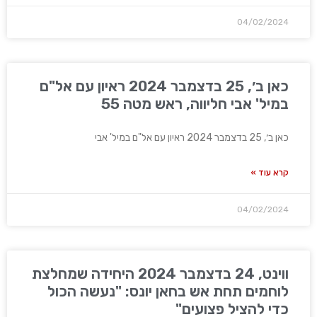
04/02/2024
כאן ב׳, 25 בדצמבר 2024 ראיון עם אל"ם
במיל' אבי חליווה, ראש מטה 55
כאן ב׳, 25 בדצמבר 2024 ראיון עם אל"ם במיל' אבי
קרא עוד »
04/02/2024
ווינט, 24 בדצמבר 2024 היחידה שמחלצת
לוחמים תחת אש בחאן יונס: "נעשה הכול
כדי להציל פצועים"