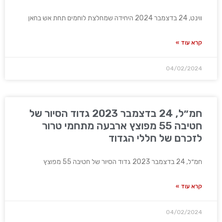
ווינט, 24 בדצמבר 2024 היחידה שמחלצת לוחמים תחת אש בחאן
קרא עוד »
04/02/2024
חמ״ל, 24 בדצמבר 2023 גדוד הסיור של
חטיבה 55 מפוצץ ארבעה מתחמי טרור
לזכרם של חללי הגדוד
חמ״ל, 24 בדצמבר 2023 גדוד הסיור של חטיבה 55 מפוצץ
קרא עוד »
04/02/2024