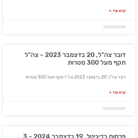
קרא עוד »
04/02/2024
דובר צה"ל, 20 בדצמבר 2023 – צה"ל
תקף מעל 300 מטרות
דובר צה"ל, 20 בדצמבר 2023 צה"ל תקף מעל 300 מטרות
קרא עוד »
04/02/2024
פרסום בדיגיטל, 19 בדצמבר 2024 – 3