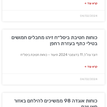
קרא עוד »
04/02/2024
כוחות חטיבת ביסל״ח זיהו מחבלים חמושים
בטילי כתף בעזרת רחפן
דובר צה"ל, 11 בדצמבר 2024 תיעוד – כוחות חטיבת ביסל״ח
קרא עוד »
04/02/2024
כוחות אוגדה 98 ממשיכים להילחם באזור
חאן יונס