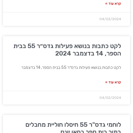
קרא עוד »
04/02/2024
לקט כתבות בנושא פעילות גדס״ר 55 בבית
הספר, 14 בדצמבר 2024
לקט כתבות בנושא פעילות גדס״ר 55 בבית הספר, 14 בדצמבר
קרא עוד »
04/02/2024
לוחמי גדס"ר 55 חיסלו חוליית מחבלים
בתוך בית ספר בחאן יונס