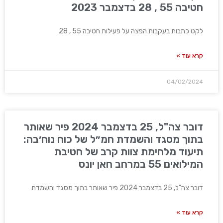
חטיבה 55 , 28 בדצמבר 2023
לקט כתבות בעקבות הפצה על פעילות חטיבה 55 , 28
קרא עוד »
04/02/2024
דובר צה"ל, 25 בדצמבר 2024 פיר שאותר
בתוך מסגד והשמדת חמ״ל של כוח נוח׳בה:
תיעוד מלחימת צוות קרב של חטיבת
המילואים 55 במרחב חאן יונס
דובר צה"ל, 25 בדצמבר 2024 פיר שאותר בתוך מסגד והשמדת
קרא עוד »