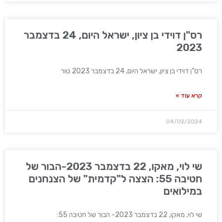
רס"ן דוידי בן ציון, ישראל היום, 24 בדצמבר
2023
רס"ן דוידי בן ציון, ישראל היום, 24 בדצמבר 2023 טור
קרא עוד »
04/02/2024
שי לוי, מאקו, 22 בדצמבר 2023-הבור של
חטיבה 55: הצצה ל"קדמית" של הצנחנים
במילואים
שי לוי, מאקו, 22 בדצמבר 2023- הבור של חטיבה 55: