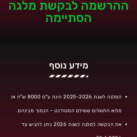
ההרשמה לבקשת מלגה
הסתיימה
מידע נוסף
המלגה לשנת 2025-2026 הינה ע"ס 8000 ש"ח או
מלוא התשלום ששילם הסטודנט – הנמוך מבינהם.
את הבקשה למלגה לשנת 2026 ניתן להגיש עד