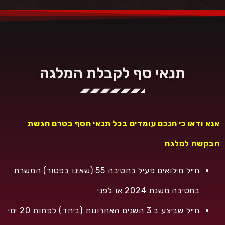
תנאי סף לקבלת המלגה
אנא ודאו כי הנכם עומדים בכל תנאי הסף בטרם הגשת
הבקשה למלגה
חייל מילואים פעיל בחטיבה 55 (שאינו בפטור) המשרת
בחטיבה משנת 2024 או לפני
חייל שביצע ב 3 השנים האחרונות (ביחד) לפחות 20 ימי