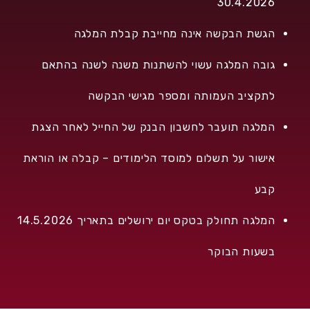
30.4.2026
הגשת הבקשה אינה מחייבת קבלת המלגה
גובה המלגה עשוי להשתנות משנה לשנה בהתאם
לתקציב העמותה ומספר מגישי הבקשה
המלגה תועבר לחשבון הבנק של החייל לאחר הצגת
אישור על תשלום למוסד הלימודים – קבלה או הוראת
קבע
המלגה תחולק בטקס יום ירושלים בתאריך 14.5.2026
בשעות הבוקר