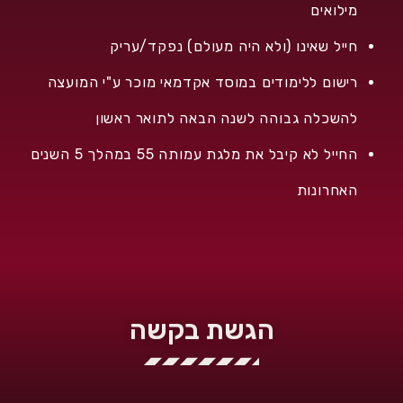
מילואים
חייל שאינו (ולא היה מעולם) נפקד/עריק
רישום ללימודים במוסד אקדמאי מוכר ע"י המועצה
להשכלה גבוהה לשנה הבאה לתואר ראשון
החייל לא קיבל את מלגת עמותה 55 במהלך 5 השנים
האחרונות
הגשת בקשה