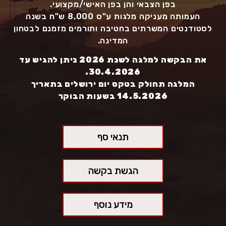
בפן הצבאי והן בפן האישי/מקצועי.
העמותה מעניקה מלגות ע"ס 8,000 ש"ח בשנה
לסטודנטים המשרתים בחטיבה ותורמים מזמנם לבטחון
המדינה.
את הבקשה למלגה לשנת 2026 ניתן להגיש עד
30.4.2026.
המלגה תחולק בטקס יום ירושלים בתאריך
14.5.2026 בשעות הבוקר
תנאי סף
הגשת בקשה
מידע נוסף